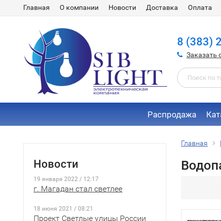
Главная
О компании
Новости
Доставка
Оплата
8 (383) 
Заказать 
Распродажа
Кат
Главная
Новости
Водоп
19 января 2022 / 12:17
г. Магадан стал светлее
18 июня 2021 / 08:21
Проект Светлые улицы России