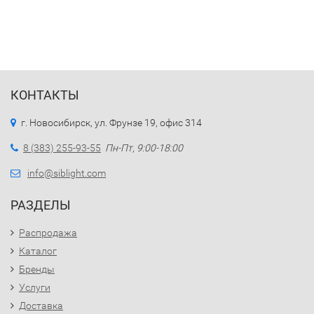
КОНТАКТЫ
г. Новосибирск, ул. Фрунзе 19, офис 314
8 (383) 255-93-55
Пн-Пт, 9:00-18:00
info@siblight.com
РАЗДЕЛЫ
Распродажа
Каталог
Бренды
Услуги
Доставка