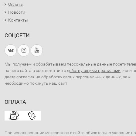
Оплата
Новости
Контакты
СОЦСЕТИ
Мы получаем и обрабатываем персональные данные посетителе
нашего сайта в соответствии с
действующими правилами
. Если 
даете согласия на обработку своих персональных данных, вам
необходимо покинуть наш сайт.
ОПЛАТА
При использовании материалов с сайта обязательно указание п