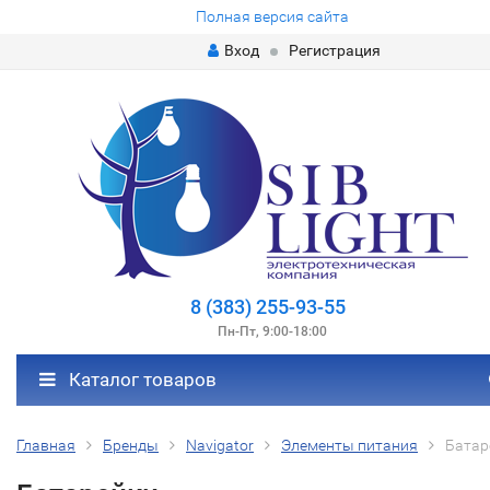
Полная версия сайта
Вход
Регистрация
8 (383) 255-93-55
Пн-Пт, 9:00-18:00
Каталог товаров
Главная
Бренды
Navigator
Элементы питания
Батар