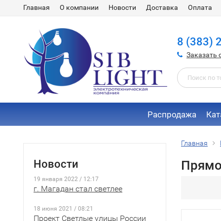
Главная
О компании
Новости
Доставка
Оплата
8 (383) 
Заказать 
Распродажа
Кат
Главная
Новости
Прямо
19 января 2022 / 12:17
г. Магадан стал светлее
18 июня 2021 / 08:21
Проект Светлые улицы России