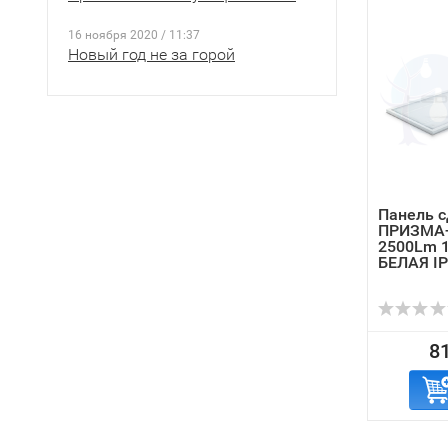
16 ноября 2020 / 11:37
Новый год не за горой
Панель с
ПРИЗМА-
2500Lm 
БЕЛАЯ I
81