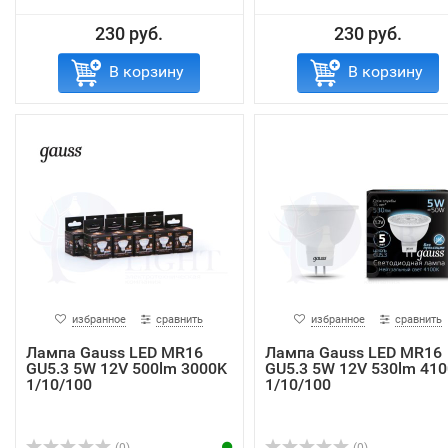
230 руб.
230 руб.
В корзину
В корзину
избранное
сравнить
избранное
сравнить
Лампа Gauss LED MR16
Лампа Gauss LED MR16
GU5.3 5W 12V 500lm 3000K
GU5.3 5W 12V 530lm 41
1/10/100
1/10/100