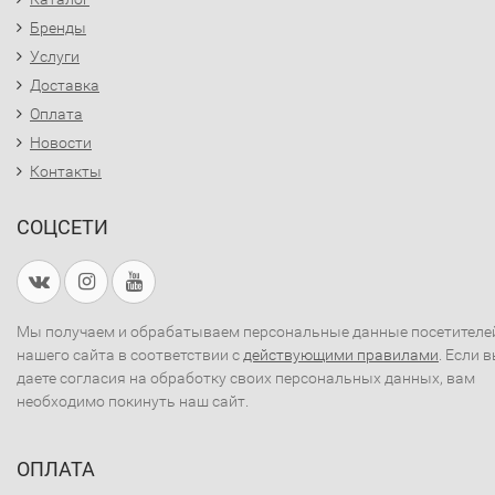
Бренды
Услуги
Доставка
Оплата
Новости
Контакты
СОЦСЕТИ
Мы получаем и обрабатываем персональные данные посетителе
нашего сайта в соответствии с
действующими правилами
. Если 
даете согласия на обработку своих персональных данных, вам
необходимо покинуть наш сайт.
ОПЛАТА