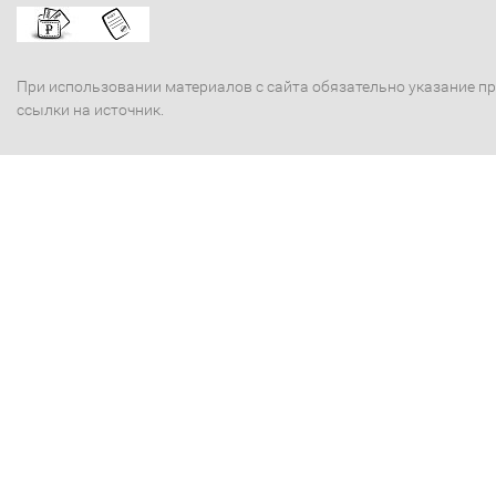
При использовании материалов с сайта обязательно указание п
ссылки на источник.