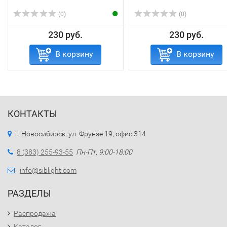
(0)
(0)
230 руб.
230 руб.
В корзину
В корзину
КОНТАКТЫ
г. Новосибирск, ул. Фрунзе 19, офис 314
8 (383) 255-93-55
Пн-Пт, 9:00-18:00
info@siblight.com
РАЗДЕЛЫ
Распродажа
Каталог