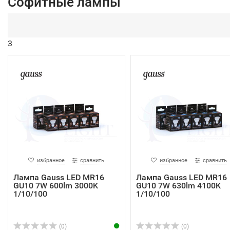
Софитные лампы
3
избранное
сравнить
избранное
сравнить
Лампа Gauss LED MR16
Лампа Gauss LED MR16
GU10 7W 600lm 3000K
GU10 7W 630lm 4100K
1/10/100
1/10/100
(0)
(0)