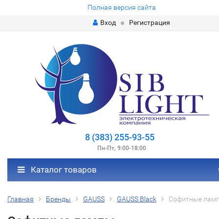
Полная версия сайта
Вход
Регистрация
8 (383) 255-93-55
Пн-Пт, 9:00-18:00
Каталог товаров
Главная
Бренды
GAUSS
GAUSS Black
Софитные лам