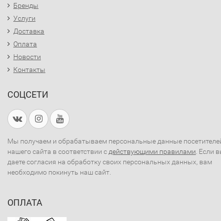
Бренды
Услуги
Доставка
Оплата
Новости
Контакты
СОЦСЕТИ
Мы получаем и обрабатываем персональные данные посетителе
нашего сайта в соответствии с
действующими правилами
. Если 
даете согласия на обработку своих персональных данных, вам
необходимо покинуть наш сайт.
ОПЛАТА