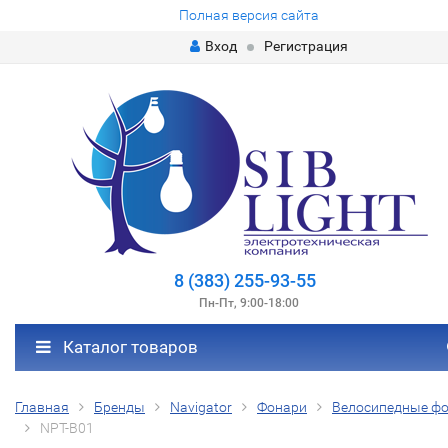
Полная версия сайта
Вход
Регистрация
8 (383) 255-93-55
Пн-Пт, 9:00-18:00
Каталог товаров
Главная
Бренды
Navigator
Фонари
Велосипедные ф
NPT-B01