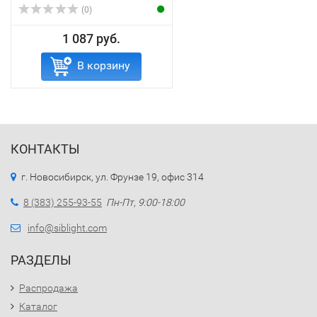
(0)
1 087 руб.
В корзину
КОНТАКТЫ
г. Новосибирск, ул. Фрунзе 19, офис 314
8 (383) 255-93-55
Пн-Пт, 9:00-18:00
info@siblight.com
РАЗДЕЛЫ
Распродажа
Каталог