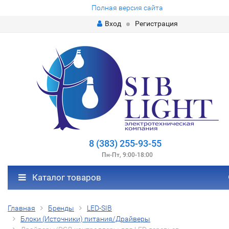
Полная версия сайта
Вход
Регистрация
8 (383) 255-93-55
Пн-Пт, 9:00-18:00
Каталог товаров
Главная
Бренды
LED-SIB
Блоки (Источники) питания/Драйверы