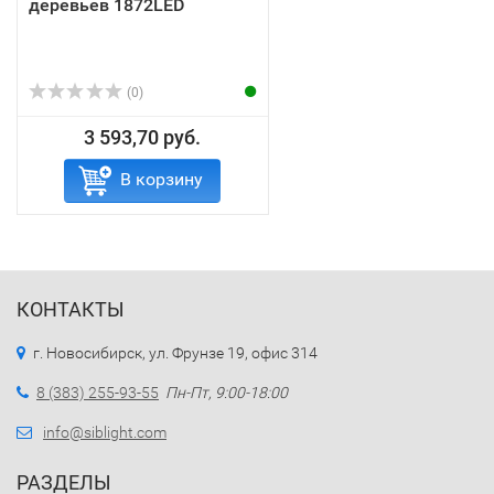
деревьев 1872LED
(0)
3 593,70 руб.
В корзину
КОНТАКТЫ
г. Новосибирск, ул. Фрунзе 19, офис 314
8 (383) 255-93-55
Пн-Пт, 9:00-18:00
info@siblight.com
РАЗДЕЛЫ