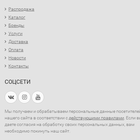
Распродажа
Каталог
Бренды
Услуги
Доставка
Оплата
Новости
Контакты
СОЦСЕТИ
Мы получаем и обрабатываем персональные данные посетителе
нашего сайта в соответствии с
действующими правилами
. Если 
даете согласия на обработку своих персональных данных, вам
необходимо покинуть наш сайт.