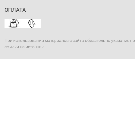
ОПЛАТА
При использовании материалов с сайта обязательно указание п
ссылки на источник.