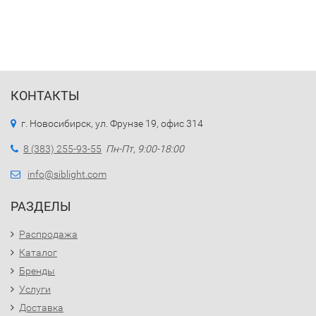
КОНТАКТЫ
г. Новосибирск, ул. Фрунзе 19, офис 314
8 (383) 255-93-55
Пн-Пт, 9:00-18:00
info@siblight.com
РАЗДЕЛЫ
Распродажа
Каталог
Бренды
Услуги
Доставка