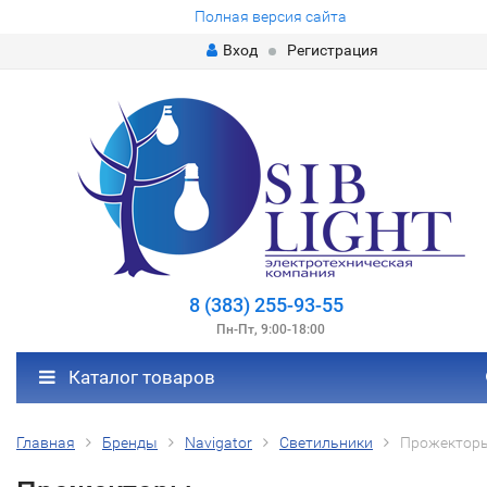
Полная версия сайта
Вход
Регистрация
8 (383) 255-93-55
Пн-Пт, 9:00-18:00
Каталог товаров
Главная
Бренды
Navigator
Светильники
Прожектор