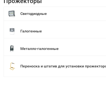
Прожекторы
Светодиодные
Галогенные
Металло-галогенные
Переноска и штатив для установки прожектор