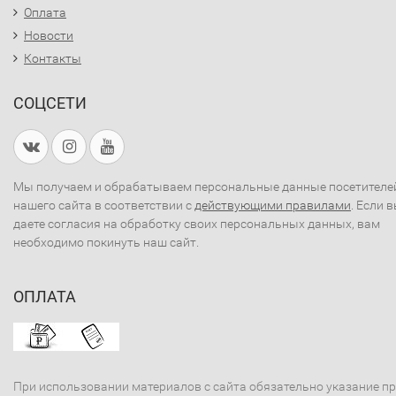
Оплата
Новости
Контакты
СОЦСЕТИ
Мы получаем и обрабатываем персональные данные посетителе
нашего сайта в соответствии с
действующими правилами
. Если 
даете согласия на обработку своих персональных данных, вам
необходимо покинуть наш сайт.
ОПЛАТА
При использовании материалов с сайта обязательно указание п