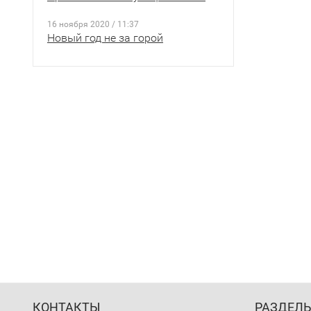
16 ноября 2020 / 11:37
Новый год не за горой
КОНТАКТЫ
РАЗДЕЛ