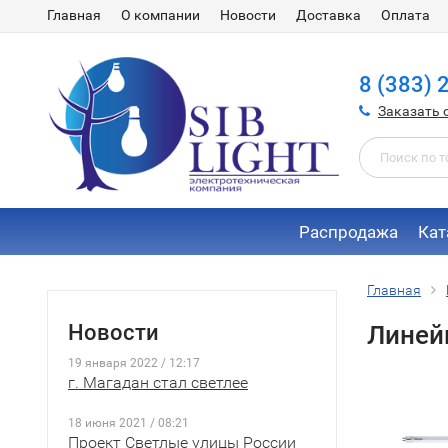
Главная
О компании
Новости
Доставка
Оплата
8 (383) 
Заказать 
Распродажа
Кат
Главная
Новости
Линей
19 января 2022 / 12:17
г. Магадан стал светлее
18 июня 2021 / 08:21
Проект Светлые улицы России