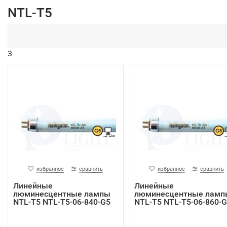
NTL-T5
3
избранное
сравнить
избранное
сравнить
Линейные
Линейные
люминесцентные лампы
люминесцентные ламп
NTL-T5 NTL-T5-06-840-G5
NTL-T5 NTL-T5-06-860-