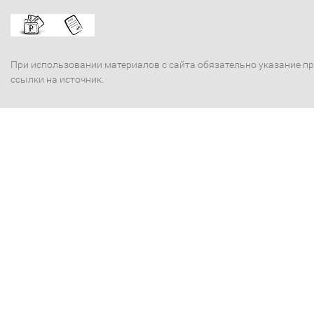
При использовании материалов с сайта обязательно указание п
ссылки на источник.