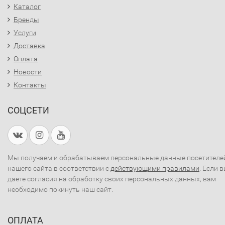
Каталог
Бренды
Услуги
Доставка
Оплата
Новости
Контакты
СОЦСЕТИ
Мы получаем и обрабатываем персональные данные посетителе
нашего сайта в соответствии с
действующими правилами
. Если 
даете согласия на обработку своих персональных данных, вам
необходимо покинуть наш сайт.
ОПЛАТА