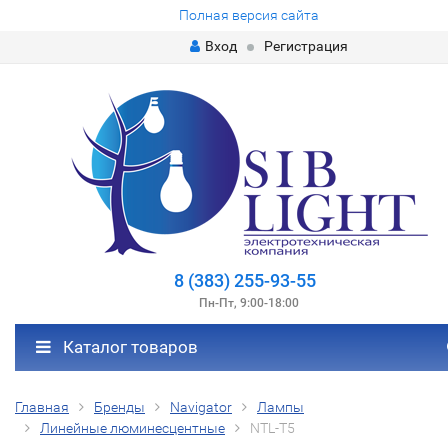
Полная версия сайта
Вход
Регистрация
8 (383) 255-93-55
Пн-Пт, 9:00-18:00
Каталог товаров
Главная
Бренды
Navigator
Лампы
Линейные люминесцентные
NTL-T5