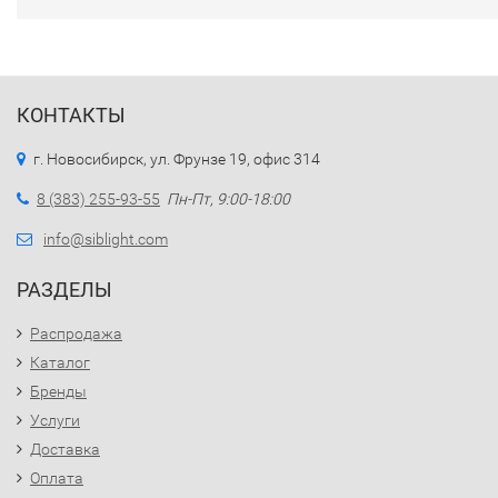
КОНТАКТЫ
г. Новосибирск, ул. Фрунзе 19, офис 314
8 (383) 255-93-55
Пн-Пт, 9:00-18:00
info@siblight.com
РАЗДЕЛЫ
Распродажа
Каталог
Бренды
Услуги
Доставка
Оплата