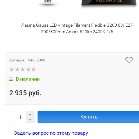
Лампа Gauss LED Vintage Filament Flexible G200 8W E27
200*300mm Amber 620lm 2400K 1/6
Артикул:
154802008
В наличии
2 935 руб.
Купить
Задать вопрос по этому товару