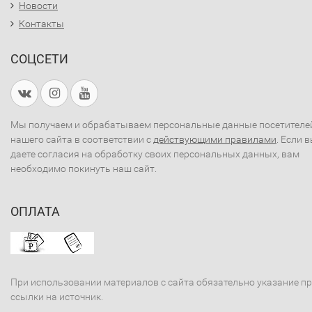
Новости
Контакты
СОЦСЕТИ
Мы получаем и обрабатываем персональные данные посетителе
нашего сайта в соответствии с
действующими правилами
. Если 
даете согласия на обработку своих персональных данных, вам
необходимо покинуть наш сайт.
ОПЛАТА
При использовании материалов с сайта обязательно указание п
ссылки на источник.