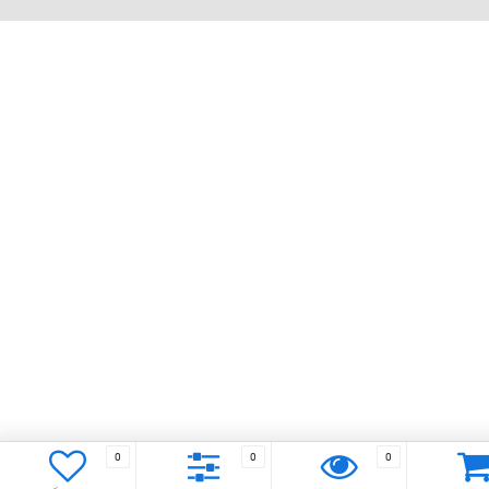
0
0
0
Заказать бесплатный звонок