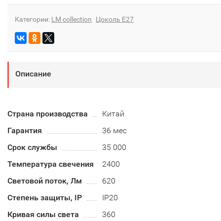
Категории:
LM collection
Цоколь E27
Описание
Страна производства
Китай
Гарантия
36 мес
Срок службы
35 000
Температура свечения
2400
Световой поток, Лм
620
Степень защиты, IP
IP20
Кривая силы света
360