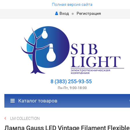
Полная версия сайта
Вход
Регистрация
8 (383) 255-93-55
Пн-Пт, 9:00-18:00
Каталог товаров
LM COLLECTION
Лампа Gauss LED Vintage Filament Flexible