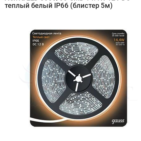
теплый белый IP66 (блистер 5м)