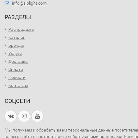
info@siblight.com
РАЗДЕЛЫ
Распродажа
Каталог
Бренды
Услуги
Доставка
Оплата
Новости
Контакты
СОЦСЕТИ
Мы получаем и обрабатываем персональные данные посетителе
нашего сайта в соответствии с
действующими правилами
. Если 