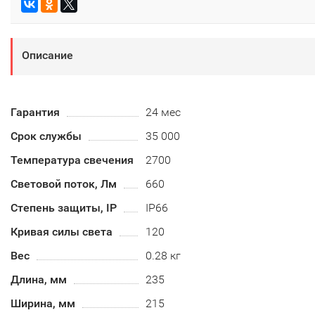
Описание
Гарантия
24 мес
Срок службы
35 000
Температура свечения
2700
Световой поток, Лм
660
Степень защиты, IP
IP66
Кривая силы света
120
Вес
0.28 кг
Длина, мм
235
Ширина, мм
215