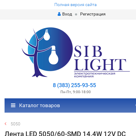
Полная версия сайта
Вход
Регистрация
8 (383) 255-93-55
Пн-Пт, 9:00-18:00
Каталог товаров
5050
Лента LED 5050/60-SMD 14.4W 12V DC