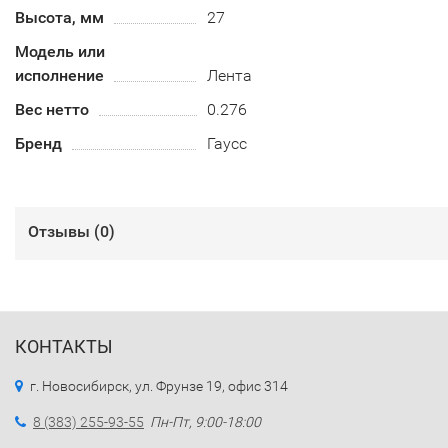
Высота, мм
27
Модель или
исполнение
Лента
Вес нетто
0.276
Бренд
Гаусс
Отзывы (
0
)
КОНТАКТЫ
г. Новосибирск, ул. Фрунзе 19, офис 314
8 (383) 255-93-55
Пн-Пт, 9:00-18:00