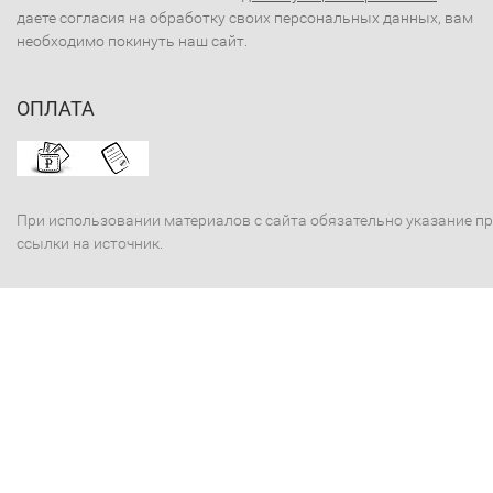
даете согласия на обработку своих персональных данных, вам
необходимо покинуть наш сайт.
ОПЛАТА
При использовании материалов с сайта обязательно указание п
ссылки на источник.