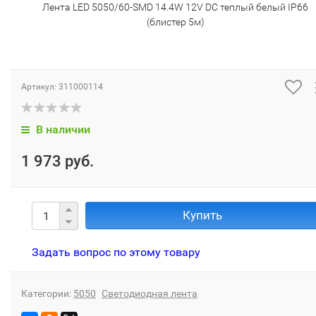
Лента LED 5050/60-SMD 14.4W 12V DC теплый белый IP66
(блистер 5м)
Артикул:
311000114
В наличии
1 973 руб.
Купить
Задать вопрос по этому товару
Категории:
5050
Светодиодная лента