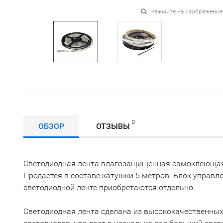
Нажмите на изображение
0
ОБЗОР
ОТЗЫВЫ
Светодиодная лента влагозащищенная самоклеющаяс
Продается в составе катушки 5 метров. Блок управл
светодиодной ленте приобретаются отдельно.
Светодиодная лента сделана из высококачественных