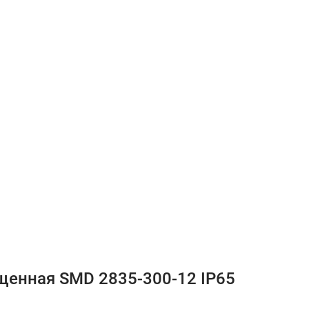
щенная SMD 2835-300-12 IP65