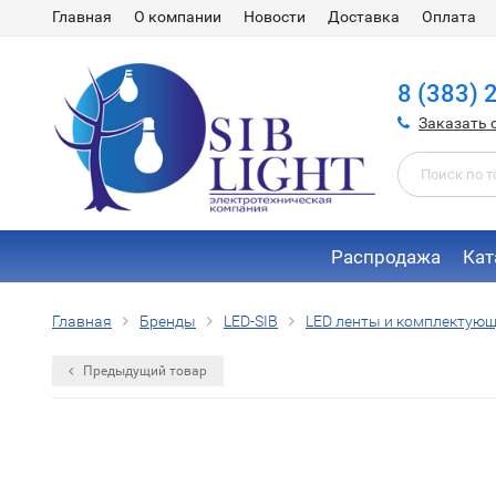
Главная
О компании
Новости
Доставка
Оплата
8 (383) 
Заказать 
Распродажа
Кат
Главная
Бренды
LED-SIB
LED ленты и комплектую
Предыдущий товар