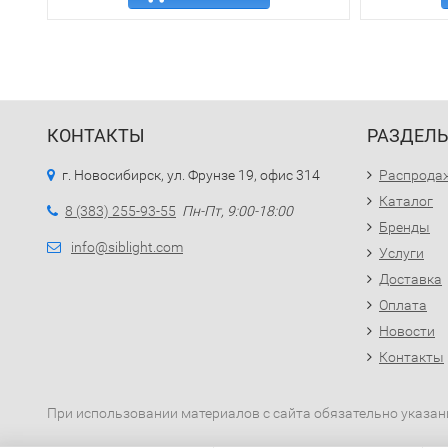
КОНТАКТЫ
РАЗДЕЛ
г. Новосибирск, ул. Фрунзе 19, офис 314
Распрода
Каталог
8 (383) 255-93-55
Пн-Пт, 9:00-18:00
Бренды
info@siblight.com
Услуги
Доставка
Оплата
Новости
Контакты
При использовании материалов с сайта обязательно указан