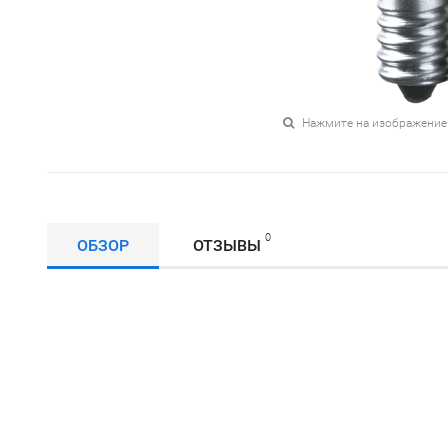
Нажмите на изображение
0
ОБЗОР
ОТЗЫВЫ