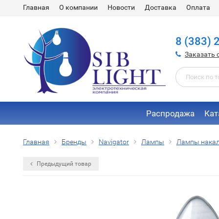
Главная
О компании
Новости
Доставка
Оплата
8 (383) 
Заказать 
Распродажа
Кат
Главная
Бренды
Navigator
Лампы
Лампы нака
Предыдущий товар