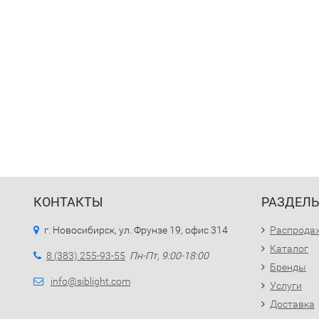
КОНТАКТЫ
РАЗДЕЛ
г. Новосибирск, ул. Фрунзе 19, офис 314
Распрода
Каталог
8 (383) 255-93-55
Пн-Пт, 9:00-18:00
Бренды
info@siblight.com
Услуги
Доставка