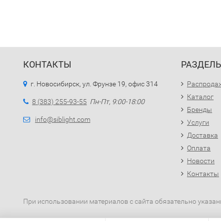
КОНТАКТЫ
РАЗДЕЛ
г. Новосибирск, ул. Фрунзе 19, офис 314
Распрода
Каталог
8 (383) 255-93-55
Пн-Пт, 9:00-18:00
Бренды
info@siblight.com
Услуги
Доставка
Оплата
Новости
Контакты
При использовании материалов с сайта обязательно указан