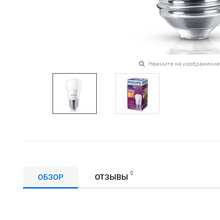
Нажмите на изображение
0
ОБЗОР
ОТЗЫВЫ