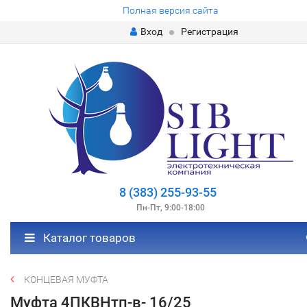
Полная версия сайта
Вход
Регистрация
8 (383) 255-93-55
Пн-Пт, 9:00-18:00
Каталог товаров
КОНЦЕВАЯ МУФТА
Муфта 4ПКВНтп-в- 16/25