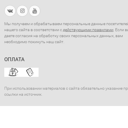
Мы получаем и обрабатываем персональные данные посетителе
нашего сайта в соответствии с
действующими правилами
. Если 
даете согласия на обработку своих персональных данных, вам
необходимо покинуть наш сайт.
ОПЛАТА
При использовании материалов с сайта обязательно указание п
ссылки на источник.