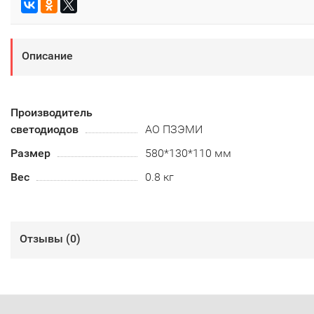
Описание
Производитель
светодиодов
АО ПЗЭМИ
Размер
580*130*110 мм
Вес
0.8 кг
Отзывы (
0
)