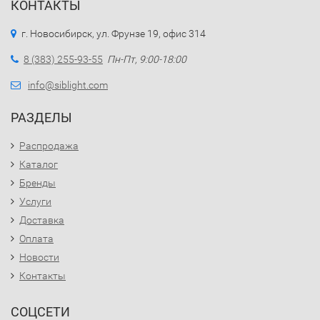
КОНТАКТЫ
г. Новосибирск, ул. Фрунзе 19, офис 314
8 (383) 255-93-55
Пн-Пт, 9:00-18:00
info@siblight.com
РАЗДЕЛЫ
Распродажа
Каталог
Бренды
Услуги
Доставка
Оплата
Новости
Контакты
СОЦСЕТИ