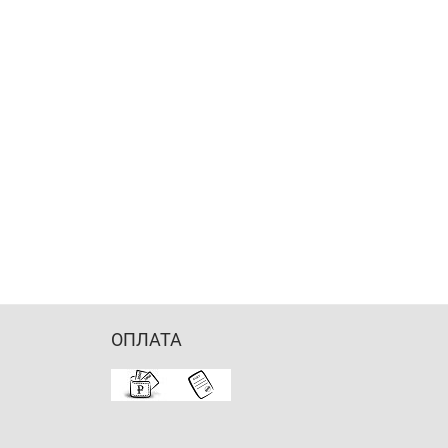
ОПЛАТА