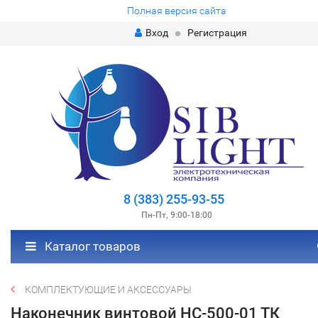
Полная версия сайта
Вход
Регистрация
8 (383) 255-93-55
Пн-Пт, 9:00-18:00
Каталог товаров
КОМПЛЕКТУЮЩИЕ И АКСЕССУАРЫ
Наконечник винтовой НС-500-01 ТК