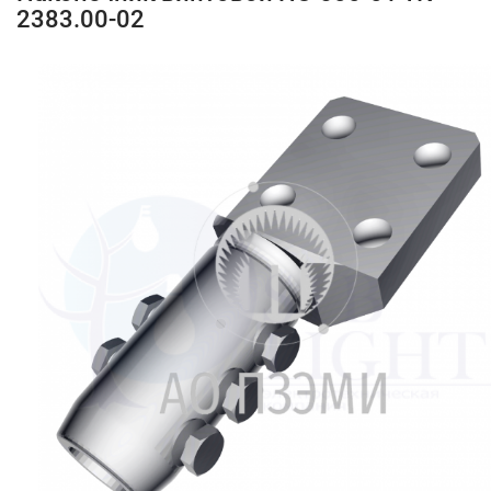
2383.00-02