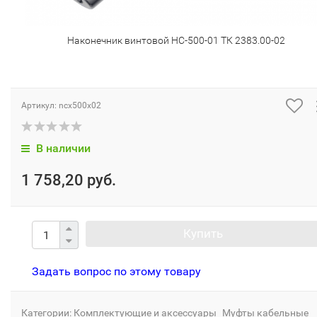
Наконечник винтовой НС-500-01 ТК 2383.00-02
Артикул:
ncx500x02
В наличии
1 758,20 руб.
Купить
Задать вопрос по этому товару
Категории:
Комплектующие и аксессуары
Муфты кабельные