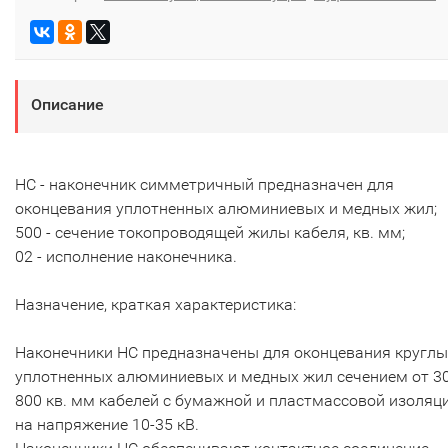
Описание
НC - наконечник симметричный предназначен для
оконцевания уплотненных алюминиевых и медных жил;
500 - сечение токопроводящей жилы кабеля, кв. мм;
02 - исполнение наконечника.
Назначение, краткая характеристика:
Наконечники НС предназначены для оконцевания круглы
уплотненных алюминиевых и медных жил сечением от 3
800 кв. мм кабелей с бумажной и пластмассовой изоляц
на напряжение 10-35 кВ.