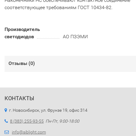
Наконечники НС обеспечивают контактное соединение
соответствующее требованиям ГОСТ 10434-82.
Производитель
светодиодов
АО ПЗЭМИ
Отзывы (
0
)
КОНТАКТЫ
г. Новосибирск, ул. Фрунзе 19, офис 314
8 (383) 255-93-55
Пн-Пт, 9:00-18:00
info@siblight.com