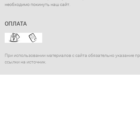
необходимо покинуть наш сайт.
ОПЛАТА
При использовании материалов с сайта обязательно указание п
ссылки на источник.