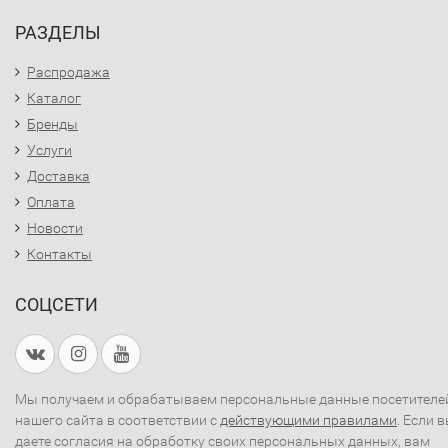
РАЗДЕЛЫ
Распродажа
Каталог
Бренды
Услуги
Доставка
Оплата
Новости
Контакты
СОЦСЕТИ
Мы получаем и обрабатываем персональные данные посетителе
нашего сайта в соответствии с
действующими правилами
. Если 
даете согласия на обработку своих персональных данных, вам