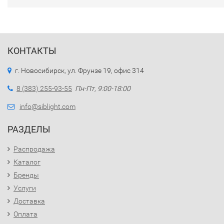
КОНТАКТЫ
г. Новосибирск, ул. Фрунзе 19, офис 314
8 (383) 255-93-55
Пн-Пт, 9:00-18:00
info@siblight.com
РАЗДЕЛЫ
Распродажа
Каталог
Бренды
Услуги
Доставка
Оплата