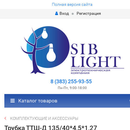
Полная версия сайта
Вход
Регистрация
8 (383) 255-93-55
Пн-Пт, 9:00-18:00
Каталог товаров
КОМПЛЕКТУЮЩИЕ И АКСЕССУАРЫ
Трубка ТТШ-Д 135/40*4,5*1,27