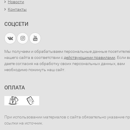
Новости
Контакты
СОЦСЕТИ
Мы получаем и обрабатываем персональные данные посетителе
нашего сайта в соответствии с
действующими правилами
. Если 
даете согласия на обработку своих персональных данных, вам
необходимо покинуть наш сайт.
ОПЛАТА
При использовании материалов с сайта обязательно указание п
ссылки на источник.