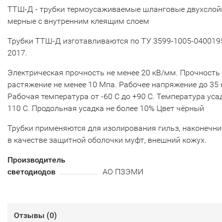
ТТШ-Д - трубки термоусаживаемые шланговые двухсло
мерные с внутренним клеящим слоем
Трубки ТТШ-Д изготавливаются по ТУ 3599-1005-040019
2017.
Электрическая прочность не менее 20 кВ/мм. Прочность
растяжение не менее 10 Мпа. Рабочее напряжение до 35 
Рабочая температура от -60 С до +90 С. Температура уса
110 С. Продольная усадка не более 10% Цвет чёрный
Трубки применяются для изолирования гильз, наконечни
в качестве защитной оболочки муфт, внешний кожух.
Производитель
светодиодов
АО ПЗЭМИ
Отзывы (
0
)