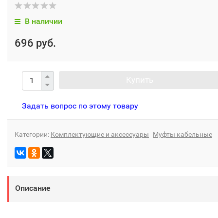
В наличии
696 руб.
Купить
Задать вопрос по этому товару
Категории:
Комплектующие и аксессуары
Муфты кабельные
Описание