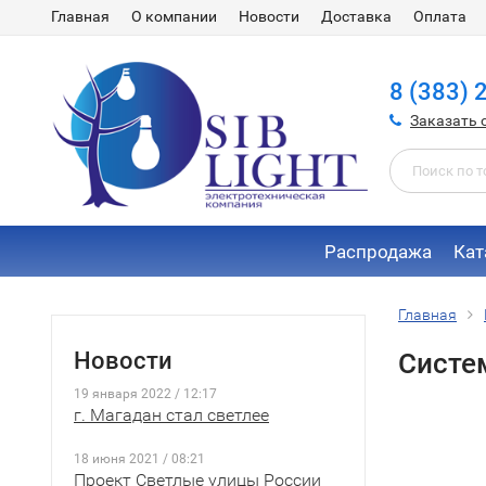
Главная
О компании
Новости
Доставка
Оплата
8 (383) 
Заказать 
Распродажа
Кат
Главная
Новости
Систе
19 января 2022 / 12:17
г. Магадан стал светлее
18 июня 2021 / 08:21
Проект Светлые улицы России