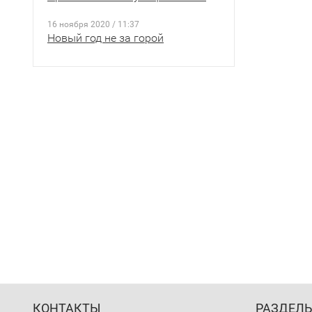
16 ноября 2020 / 11:37
Новый год не за горой
КОНТАКТЫ
РАЗДЕЛ