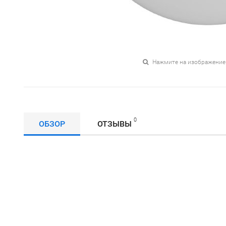
Нажмите на изображение
0
ОБЗОР
ОТЗЫВЫ