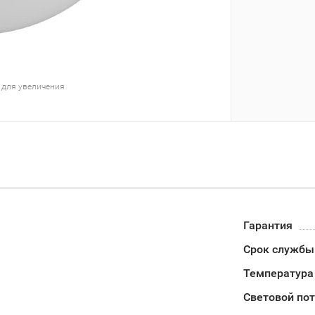
 для увеличения
Гарантия
Срок службы
Температура
Световой пот