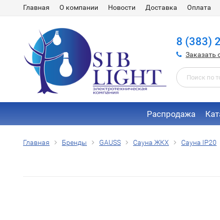
Главная
О компании
Новости
Доставка
Оплата
8 (383) 
Заказать 
Распродажа
Кат
Главная
Бренды
GAUSS
Сауна ЖКХ
Сауна IP20