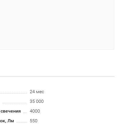
24 мес
35 000
 свечения
4000
ок, Лм
550