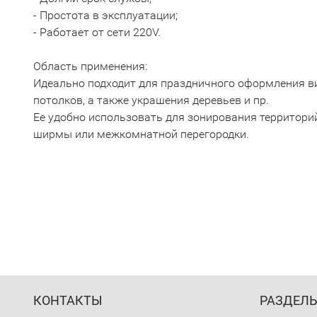
- Простота в эксплуатации;
- Работает от сети 220V.
Область применения:
Идеально подходит для праздничного оформления вит
потолков, а также украшения деревьев и пр.
Ее удобно использовать для зонирования территори
ширмы или межкомнатной перегородки.
КОНТАКТЫ
РАЗДЕЛ