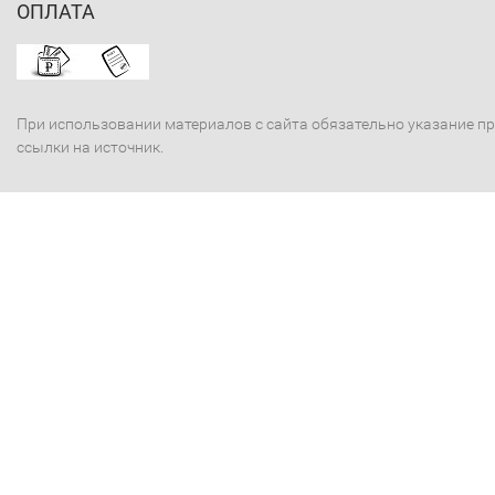
ОПЛАТА
При использовании материалов с сайта обязательно указание п
ссылки на источник.