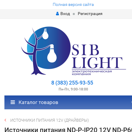
Полная версия сайта
Вход
Регистрация
8 (383) 255-93-55
Пн-Пт, 9:00-18:00
Каталог товаров
ИСТОЧНИКИ ПИТАНИЯ 12V (ДРАЙВЕРЫ)
Источники питания ND-P-IP20 12V ND-P6