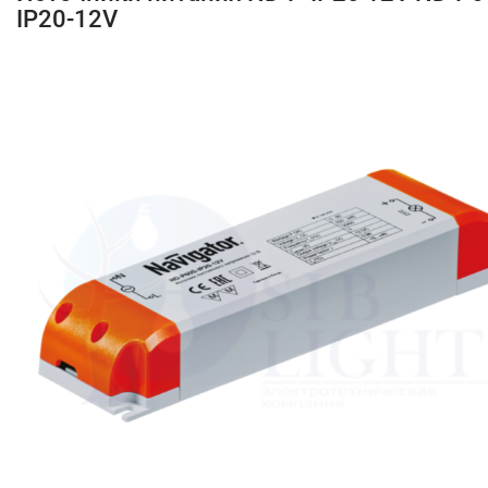
IP20-12V