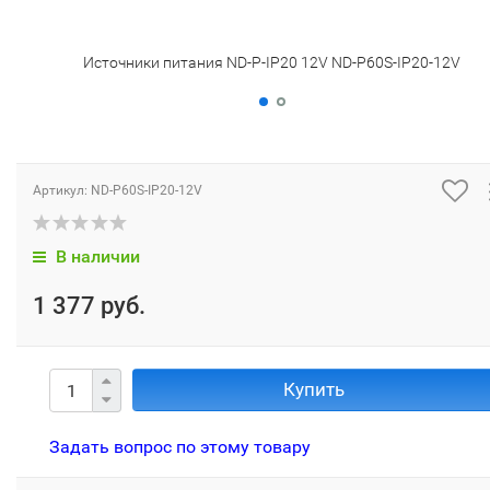
Источники питания ND-P-IP20 12V ND-P60S-IP20-12V
Артикул:
ND-P60S-IP20-12V
В наличии
1 377 руб.
Купить
Задать вопрос по этому товару