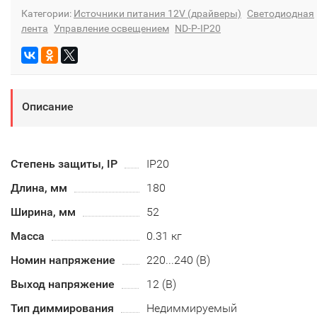
Категории:
Источники питания 12V (драйверы)
Светодиодная
лента
Управление освещением
ND-P-IP20
Описание
Степень защиты, IP
IP20
Длина, мм
180
Ширина, мм
52
Масса
0.31 кг
Номин напряжение
220...240 (В)
Выход напряжение
12 (В)
Тип диммирования
Недиммируемый