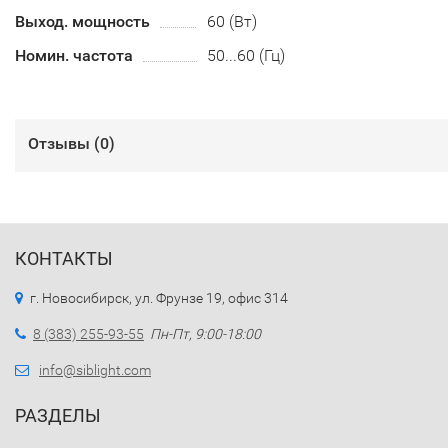
Выход. мощность
60 (Вт)
Номин. частота
50...60 (Гц)
Отзывы (
0
)
КОНТАКТЫ
г. Новосибирск, ул. Фрунзе 19, офис 314
8 (383) 255-93-55
Пн-Пт, 9:00-18:00
info@siblight.com
РАЗДЕЛЫ