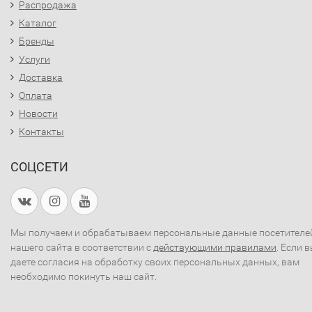
Распродажа
Каталог
Бренды
Услуги
Доставка
Оплата
Новости
Контакты
СОЦСЕТИ
Мы получаем и обрабатываем персональные данные посетителе
нашего сайта в соответствии с
действующими правилами
. Если 
даете согласия на обработку своих персональных данных, вам
необходимо покинуть наш сайт.