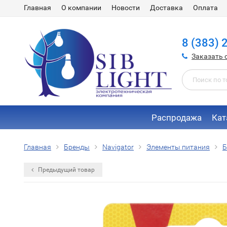
Главная
О компании
Новости
Доставка
Оплата
8 (383) 
Заказать 
Распродажа
Кат
Главная
Бренды
Navigator
Элементы питания
Б
Предыдущий товар