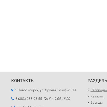
КОНТАКТЫ
РАЗДЕЛ
г. Новосибирск, ул. Фрунзе 19, офис 314
Распрода
Каталог
8 (383) 255-93-55
Пн-Пт, 9:00-18:00
Бренды