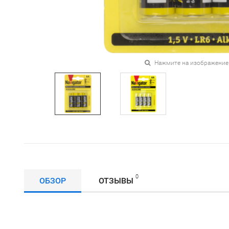
Нажмите на изображение
0
ОБЗОР
ОТЗЫВЫ