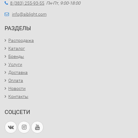
8 (383) 255-93-55
Пн-Пт, 9:00-18:00
info@siblight.com
РАЗДЕЛЫ
Распродажа
Каталог
Бренды
Услуги
Доставка
Оплата
Новости
Контакты
СОЦСЕТИ