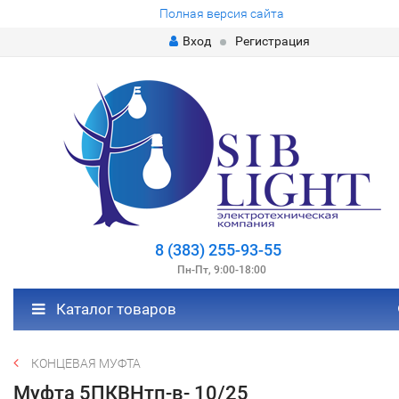
Полная версия сайта
Вход
Регистрация
8 (383) 255-93-55
Пн-Пт, 9:00-18:00
Каталог товаров
КОНЦЕВАЯ МУФТА
Муфта 5ПКВНтп-в- 10/25