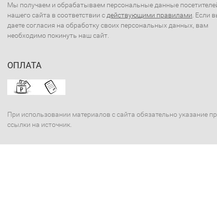
Мы получаем и обрабатываем персональные данные посетителе
нашего сайта в соответствии с
действующими правилами
. Если 
даете согласия на обработку своих персональных данных, вам
необходимо покинуть наш сайт.
ОПЛАТА
При использовании материалов с сайта обязательно указание п
ссылки на источник.