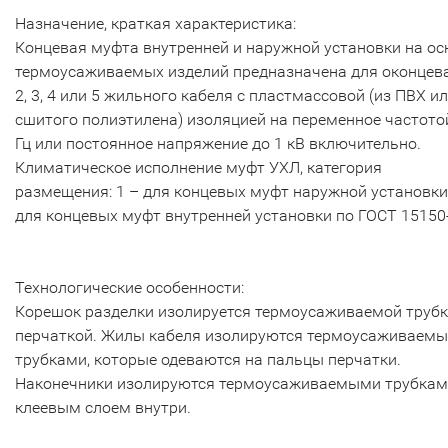
Назначение, краткая характеристика:
Концевая муфта внутренней и наружной установки на ос
термоусаживаемых изделий предназначена для оконцев
2, 3, 4 или 5 жильного кабеля с пластмассовой (из ПВХ и
сшитого полиэтилена) изоляцией на переменное частото
Гц или постоянное напряжение до 1 кВ включительно.
Климатическое исполнение муфт УХЛ, категория
размещения: 1 – для концевых муфт наружной установки,
для концевых муфт внутренней установки по ГОСТ 15150
Технологические особенности:
Корешок разделки изолируется термоусаживаемой трубк
перчаткой. Жилы кабеля изолируются термоусаживаем
трубками, которые одеваются на пальцы перчатки.
Наконечники изолируются термоусаживаемыми трубкам
клеевым слоем внутри.