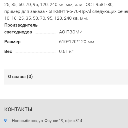
25, 35, 50, 70, 95, 120, 240 кв. мм, или ГОСТ 9581-80,
пример для заказа - 5ПКВНтп-о-70-Пр-Al следующих сече
10, 16, 25, 35, 50, 70, 95, 120, 240 кв. мм.
Производитель
светодиодов
АО ПЗЭМИ
Размер
610*120*120 мм
Вес
0.61 кг
Отзывы (
0
)
КОНТАКТЫ
г. Новосибирск, ул. Фрунзе 19, офис 314