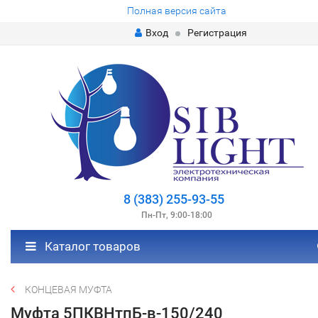
Полная версия сайта
Вход
Регистрация
8 (383) 255-93-55
Пн-Пт, 9:00-18:00
Каталог товаров
КОНЦЕВАЯ МУФТА
Муфта 5ПКВНтпБ-в-150/240