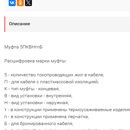
Описание
Муфта 5ПКВНтпБ
Расшифровка марки муфты:
5 - количество токопроводящих жил в кабеле;
П - для кабеля с пластмассовой изоляцией;
К - тип муфты - концевая;
В - вид установки - внутренняя;
Н - вид установки - наружная;
т - в конструкции применены термоусаживаемые изделия
п - в конструкции применена перчатка;
Б - для бронированного кабеля;