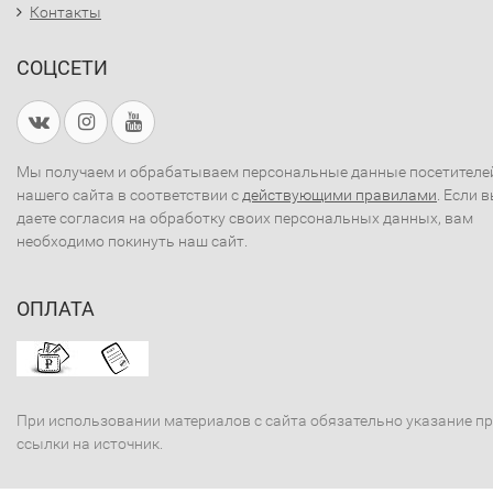
Контакты
СОЦСЕТИ
Мы получаем и обрабатываем персональные данные посетителе
нашего сайта в соответствии с
действующими правилами
. Если 
даете согласия на обработку своих персональных данных, вам
необходимо покинуть наш сайт.
ОПЛАТА
При использовании материалов с сайта обязательно указание п
ссылки на источник.