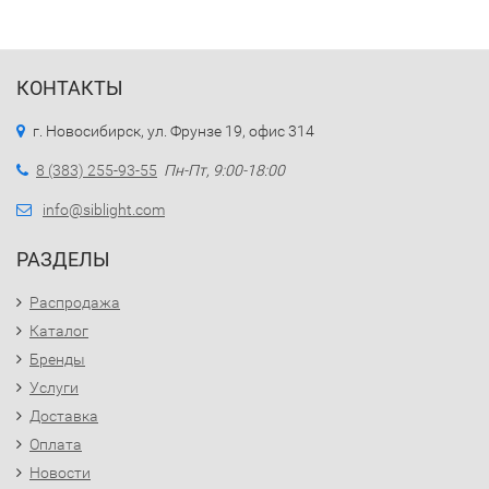
КОНТАКТЫ
г. Новосибирск, ул. Фрунзе 19, офис 314
8 (383) 255-93-55
Пн-Пт, 9:00-18:00
info@siblight.com
РАЗДЕЛЫ
Распродажа
Каталог
Бренды
Услуги
Доставка
Оплата
Новости